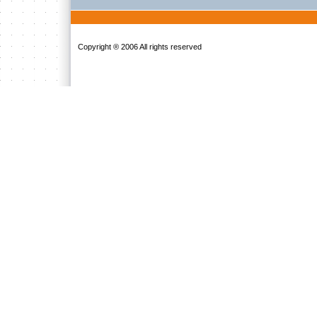
Copyright ® 2006 All rights reserved